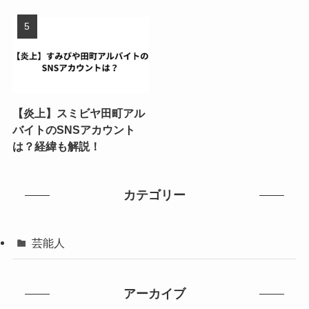
【炎上】スミビヤ田町アル
バイトのSNSアカウント
は？経緯も解説！
カテゴリー
芸能人
アーカイブ