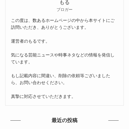
もる
ブロガー
この度は、数あるホームページの中から本サイトにご
訪問いただき、ありがとうございます。
運営者のもるです。
気になる芸能ニュースや時事ネタなどの情報を発信し
ています。
もし記載内容に間違い、削除の依頼等ございました
ら、お問い合わせください。
真摯に対応させていただきます。
最近の投稿