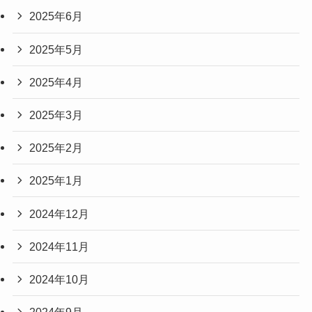
2025年6月
2025年5月
2025年4月
2025年3月
2025年2月
2025年1月
2024年12月
2024年11月
2024年10月