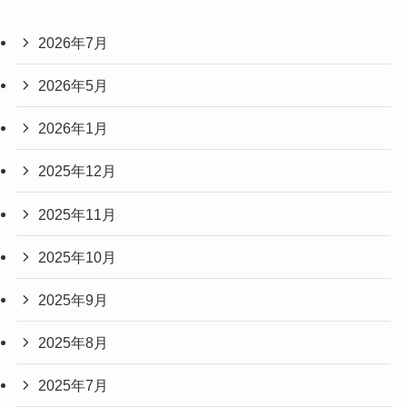
2026年7月
2026年5月
2026年1月
2025年12月
2025年11月
2025年10月
2025年9月
2025年8月
2025年7月