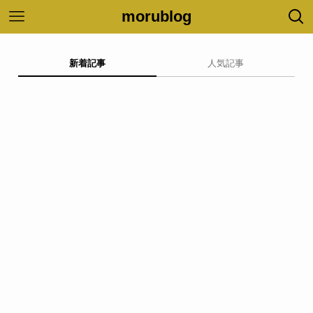
morublog
新着記事
人気記事